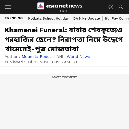
বাংলা
TRENDING :
Kolkata School Holiday
DA Hike Update
8th Pay Comm
Khamenei Funeral: বাবার শেষকৃত্যেও
গরহাজির ছেলে? নিরাপত্তা নিয়ে উদ্বেগে
খামেনেই-পুত্র মোজতাবা
Author :
Moumita Poddar
|
ANI
|
World News
Published :
Jul 03 2026, 08:36 AM IST