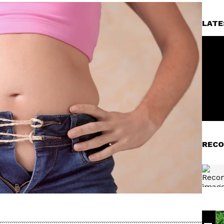
LATE
RECO