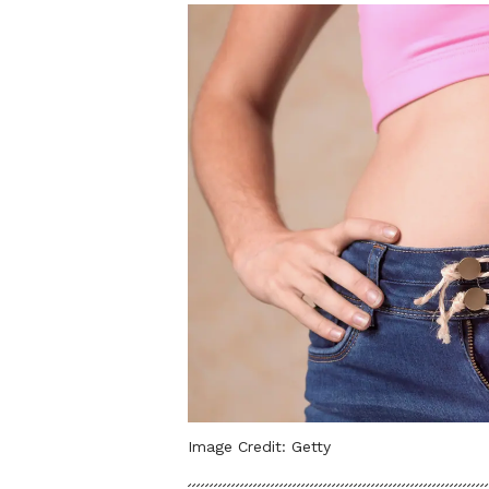
Image Credit:
Getty