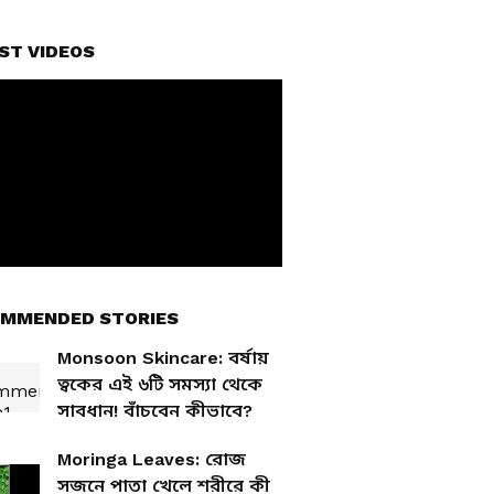
ST VIDEOS
MMENDED STORIES
Monsoon Skincare: বর্ষায়
ত্বকের এই ৬টি সমস্যা থেকে
সাবধান! বাঁচবেন কীভাবে?
Moringa Leaves: রোজ
সজনে পাতা খেলে শরীরে কী