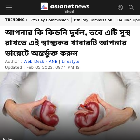
বাংলা
TRENDING :
7th Pay Commission
8th Pay Commission
DA Hike Up
আপনার কি কিডনি দুর্বল, তবে এটি সুস্থ
রাখতে এই স্বাস্থ্যকর খাবারটি আপনার
ডায়েটে অন্তর্ভুক্ত করুন
Author :
Web Desk - ANB
|
Lifestyle
Updated :
Feb 02 2023, 08:14 PM IST
kidney