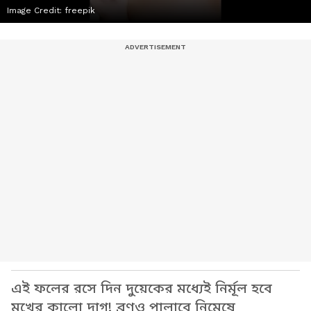
Image Credit:
freepik
এই ফলের রসে দিন দুয়েকের মধ্যেই নির্মূল হবে
মুখের কালো দাগ! ব্রণও পালাবে নিমেষে