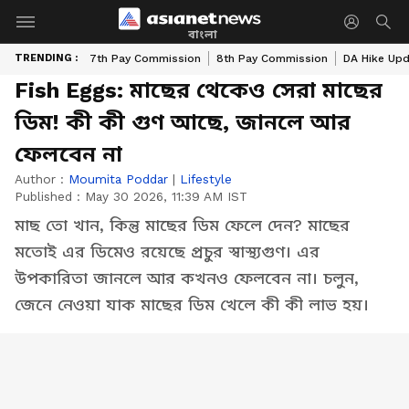
বাংলা
TRENDING :
7th Pay Commission
8th Pay Commission
DA Hike Up
Fish Eggs: মাছের থেকেও সেরা মাছের
ডিম! কী কী গুণ আছে, জানলে আর
ফেলবেন না
Author :
Moumita Poddar
|
Lifestyle
Published :
May 30 2026, 11:39 AM IST
মাছ তো খান, কিন্তু মাছের ডিম ফেলে দেন? মাছের
মতোই এর ডিমেও রয়েছে প্রচুর স্বাস্থ্যগুণ। এর
উপকারিতা জানলে আর কখনও ফেলবেন না। চলুন,
জেনে নেওয়া যাক মাছের ডিম খেলে কী কী লাভ হয়।