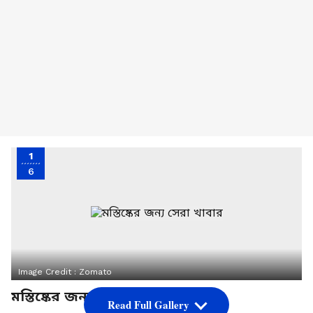
1
6
Image Credit :
Zomato
মস্তিষ্কের জন্য সেরা খাবার
Read Full Gallery