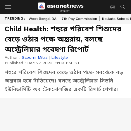
বাংলা
TRENDING :
West Bengal DA
7th Pay Commission
Kolkata School 
Child Health: শহুরে পরিবেশ শিশুদের
বেড়ে ওঠার পক্ষে অন্তরায়, বলছে
অস্ট্রেলিয়ার গবেষণা রিপোর্ট
Author :
Saborni Mitra
|
Lifestyle
Published :
Dec 27 2023, 11:09 PM IST
শহুরে পরিবেশ শিশুদের বেড়ে ওঠার পক্ষে সবথেকে বড়
অন্তরায় হয়ে দাঁড়িয়েছে। বলছে অস্ট্রেলিয়ার সিডনি
ইউনিভার্সিটি অব টেকনোলজির একটি রিসার্চ পেপার।