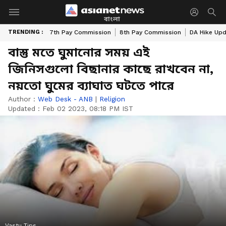
বাংলা
TRENDING :
7th Pay Commission
8th Pay Commission
DA Hike Up
বাস্তু মতে ঘুমানোর সময় এই
জিনিসগুলো বিছানার কাছে রাখবেন না,
নয়তো ঘুমের ব্যাঘাত ঘটতে পারে
Author :
Web Desk - ANB
|
Religion
Updated :
Feb 02 2023, 08:18 PM IST
Vastu Tips