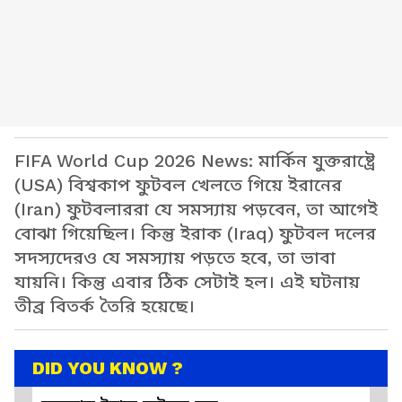
FIFA World Cup 2026 News: মার্কিন যুক্তরাষ্ট্রে
(USA) বিশ্বকাপ ফুটবল খেলতে গিয়ে ইরানের
(Iran) ফুটবলাররা যে সমস্যায় পড়বেন, তা আগেই
বোঝা গিয়েছিল। কিন্তু ইরাক (Iraq) ফুটবল দলের
সদস্যদেরও যে সমস্যায় পড়তে হবে, তা ভাবা
যায়নি। কিন্তু এবার ঠিক সেটাই হল। এই ঘটনায়
তীব্র বিতর্ক তৈরি হয়েছে।
DID YOU KNOW ?