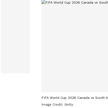
FIFA World Cup 2026 Canada vs South A
Image Credit:
Getty