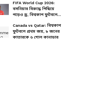
FIFA World Cup 2026:
বসনিয়ার বিরুদ্ধে পিছিয়ে
পড়েও ড্র, বিশ্বকাপ ফুটবলে
প্রথম পয়েন্ট কানাডার
Canada vs Qatar: বিশ্বকাপ
ফুটবলে প্রথম জয়, ৯ জনের
কাতারকে ৬ গোল কানাডার