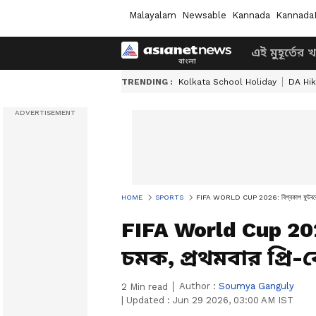
Malayalam
Newsable
Kannada
Kannada
এই মুহূর্তের 
TRENDING :
Kolkata School Holiday
DA Hi
HOME
SPORTS
FIFA WORLD CUP 2026: বিশ্বকাপ ফুটবলে ফের 
FIFA World Cup 20
চমক, প্রথমবার প্রি-
Author :
Soumya Ganguly
2
Min read
|
Updated :
Jun 29 2026, 03:00 AM IST