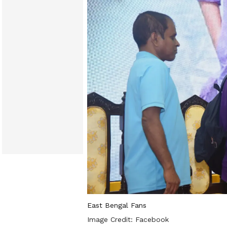
East Bengal Fans
Image Credit:
Facebook