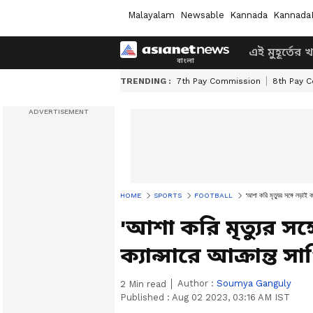
Malayalam
Newsable
Kannada
Kannada
এই মুহূর্তের 
TRENDING :
7th Pay Commission
8th Pay 
HOME
SPORTS
FOOTBALL
'আশা করি মৃত্যুর সঙ্গে লড়াই
'আশা করি মৃত্যুর সঙ
ক্যান্সারে আক্রান্ত
Author :
Soumya Ganguly
2
Min read
Published :
Aug 02 2023, 03:16 AM IST