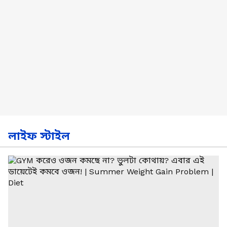
লাইফ স্টাইল