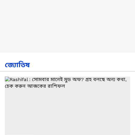
জ্যোতিষ