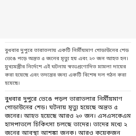
বুধবার দুপুরে তারাতলায় একটি নির্মীয়মাণ গোডাউনের শেড
ভেঙে পড়ে অন্তত ৫ জনের মৃত্যু হয় এবং ২০ জন আহত হন।
মুখ্যমন্ত্রীর নির্দেশে এই ঘটনায় স্বতঃপ্রণোদিত মামলা দায়ের
করা হয়েছে এবং তদন্তের জন্য একটি বিশেষ দল গঠন করা
হয়েছে।
বুধবার দুপুরে ভেঙে পড়ল তারাতলার নির্মীয়মাণ
গোডাউনের শেড। ঘটনায় মৃত্যু হয়েছে অন্তত ৫
জনের। আহত হয়েছে আরও ২০ জন। এসএসকেএম
হাসপাতলে চিকিৎসা চলছে তাদের। তাদের মধ্যে ২
জনের আবস্থা আশঙ্কা জনক। আরও কয়েকজন