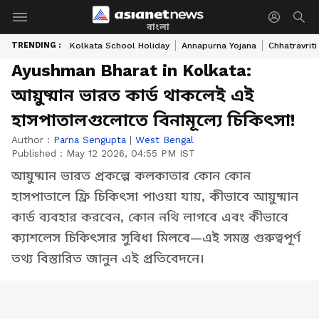
বাংলা
TRENDING :
Kolkata School Holiday
Annapurna Yojana
Chhatravriti
Ayushman Bharat in Kolkata:
আয়ুষ্মান ভারত কার্ড থাকলেই এই
হাসপাতালগুলোতে বিনামূল্যে চিকিৎসা!
Author :
Parna Sengupta
|
West Bengal
Published :
May 12 2026, 04:55 PM IST
আয়ুষ্মান ভারত প্রকল্পে কলকাতার কোন কোন
হাসপাতালে ফ্রি চিকিৎসা পাওয়া যায়, কীভাবে আয়ুষ্মান
কার্ড ব্যবহার করবেন, কোন নথি লাগবে এবং কীভাবে
ক্যাশলেস চিকিৎসার সুবিধা মিলবে—এই সমস্ত গুরুত্বপূর্ণ
তথ্য বিস্তারিত জানুন এই প্রতিবেদনে।