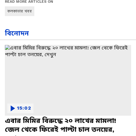
READ MORE ARTICLES ON
কলকাতার খবর
বিনোদন
15:02
এবার মিমির বিরুদ্ধে ২০ লাখের মামলা!
জেল থেকে ফিরেই পাল্টা চাল তনয়ের,