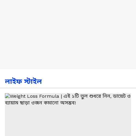
লাইফ স্টাইল