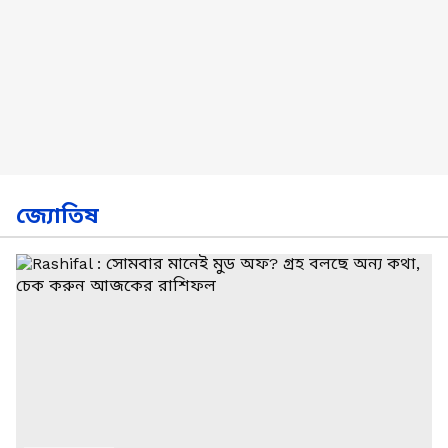
জ্যোতিষ