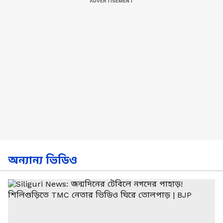
অন্যান্য ভিডিও