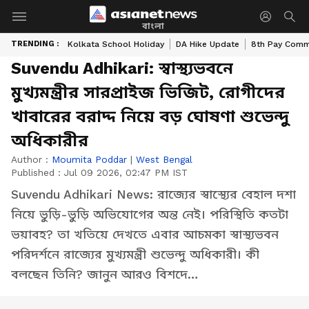
বাংলা
TRENDING :
Kolkata School Holiday
DA Hike Update
8th Pay Comm
Suvendu Adhikari: স্বাস্থ্যভবনে
মুখ্যমন্ত্রীর সারপ্রাইজ ভিজিট, রোগীদের
খাবারের বরাদ্দ নিয়ে বড় ঘোষণা শুভেন্দু
অধিকারীর
Author :
Moumita Poddar
|
West Bengal
Published :
Jul 09 2026, 02:47 PM IST
Suvendu Adhikari News: রাজ্যের স্বাস্থ্যের বেহাল দশা
নিয়ে ভুড়ি-ভুড়ি অভিযোগের অন্ত নেই। পরিস্থিতি কতটা
ভয়াবহ? তা খতিয়ে দেখতে এবার আচমকা স্বাস্থ্যভবন
পরিদর্শনে রাজ্যের মুখ্যমন্ত্রী শুভেন্দু অধিকারী। কী
বলছেন তিনি? জানুন আরও বিশদে…