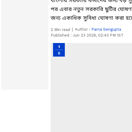
বাংলার সরকারি কর্মীদের জন্য বড় স
পর এবার নতুন সরকারি ছুটির ঘোষণ
জন্য একাধিক সুবিধা ঘোষণা করা হয়
Author :
Parna Sengupta
2
Min read
Published :
Jun 23 2026, 02:43 PM IST
1
8