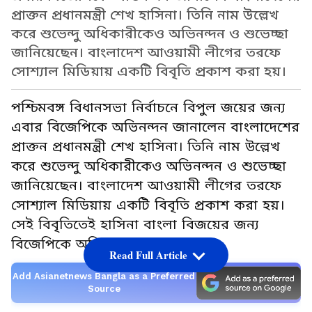
প্রাক্তন প্রধানমন্ত্রী শেখ হাসিনা। তিনি নাম উল্লেখ
করে শুভেন্দু অধিকারীকেও অভিনন্দন ও শুভেচ্ছা
জানিয়েছেন। বাংলাদেশ আওয়ামী লীগের তরফে
সোশ্যাল মিডিয়ায় একটি বিবৃতি প্রকাশ করা হয়।
পশ্চিমবঙ্গ বিধানসভা নির্বাচনে বিপুল জয়ের জন্য
এবার বিজেপিকে অভিনন্দন জানালেন বাংলাদেশের
প্রাক্তন প্রধানমন্ত্রী শেখ হাসিনা। তিনি নাম উল্লেখ
করে শুভেন্দু অধিকারীকেও অভিনন্দন ও শুভেচ্ছা
জানিয়েছেন। বাংলাদেশ আওয়ামী লীগের তরফে
সোশ্যাল মিডিয়ায় একটি বিবৃতি প্রকাশ করা হয়।
সেই বিবৃতিতেই হাসিনা বাংলা বিজয়ের জন্য
বিজেপিকে অভিনন্দন জানান।
Read Full Article
Add Asianetnews Bangla as a Preferred
Source