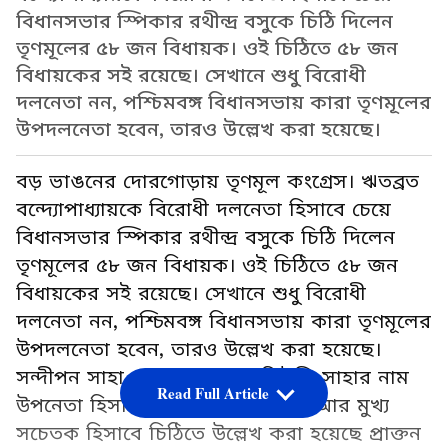
বিধানসভার স্পিকার রথীন্দ্র বসুকে চিঠি দিলেন
তৃণমূলের ৫৮ জন বিধায়ক। ওই চিঠিতে ৫৮ জন
বিধায়কের সই রয়েছে। সেখানে শুধু বিরোধী
দলনেতা নন, পশ্চিমবঙ্গ বিধানসভায় কারা তৃণমূলের
উপদলনেতা হবেন, তারও উল্লেখ করা হয়েছে।
বড় ভাঙনের দোরগোড়ায় তৃণমূল কংগ্রেস। ঋতব্রত
বন্দ্যোপাধ্যায়কে বিরোধী দলনেতা হিসাবে চেয়ে
বিধানসভার স্পিকার রথীন্দ্র বসুকে চিঠি দিলেন
তৃণমূলের ৫৮ জন বিধায়ক। ওই চিঠিতে ৫৮ জন
বিধায়কের সই রয়েছে। সেখানে শুধু বিরোধী
দলনেতা নন, পশ্চিমবঙ্গ বিধানসভায় কারা তৃণমূলের
উপদলনেতা হবেন, তারও উল্লেখ করা হয়েছে।
সন্দীপন সাহা, জাভেদ খান ও শিউলি সাহার নাম
Read Full Article
উপনেতা হিসাবে প্রস্তাব করা হয়েছে। আর মুখ্য
সচেতক হিসাবে চিঠিতে উল্লেখ করা হয়েছে প্রাক্তন