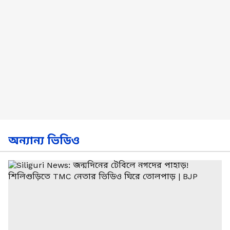
অন্যান্য ভিডিও