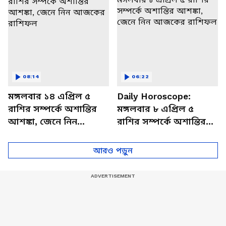
08:14
06:22
মঙ্গলবার ১৪ এপ্রিল ৫
Daily Horoscope:
রাশির সম্পর্কে অশান্তির
মঙ্গলবার ৮ এপ্রিল ৫
আশঙ্কা, জেনে নিন
রাশির সম্পর্কে অশান্তির
আজকের রাশিফল
আশঙ্কা, জেনে নিন
আজকের রাশিফল
আরও পড়ুন