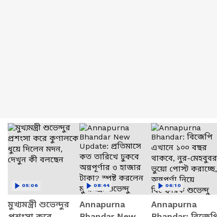
05:06
08:44
06:10
মুখ্যমন্ত্রী শুভেন্দুর
Annapurna
Annapurna
প্রশংসা করে
Bhandar New
Bhandar: বিজেপ