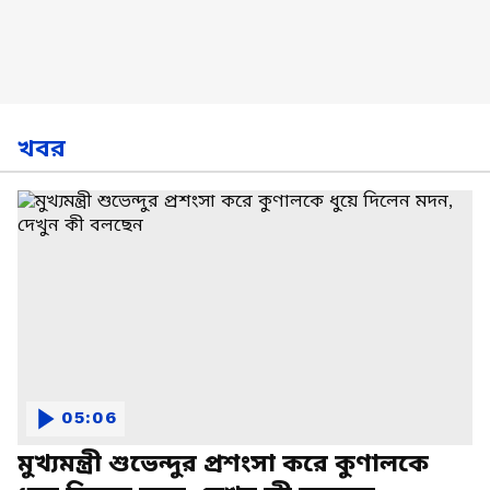
খবর
05:06
মুখ্যমন্ত্রী শুভেন্দুর প্রশংসা করে কুণালকে