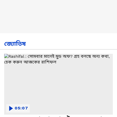
জ্যোতিষ
05:07