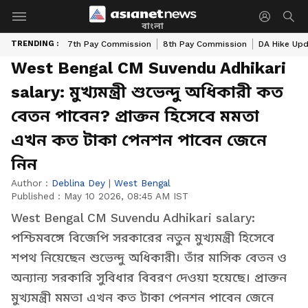
বাংলা
TRENDING :
7th Pay Commission
8th Pay Commission
DA Hike Up
West Bengal CM Suvendu Adhikari
salary: মুখ্যমন্ত্রী শুভেন্দু অধিকারী কত
বেতন পাবেন? প্রাক্তন হিসেবে মমতা
এখন কত টাকা পেনশন পাবেন জেনে
নিন
Author :
Deblina Dey
|
West Bengal
Published :
May 10 2026, 08:45 AM IST
West Bengal CM Suvendu Adhikari salary:
পশ্চিমবঙ্গে বিজেপি সরকারের নতুন মুখ্যমন্ত্রী হিসেবে
শপথ নিয়েছেন শুভেন্দু অধিকারী। তাঁর মাসিক বেতন ও
অন্যান্য সরকারি সুবিধার বিবরণ দেওয়া হয়েছে। প্রাক্তন
মুখ্যমন্ত্রী মমতা এখন কত টাকা পেনশন পাবেন জেনে