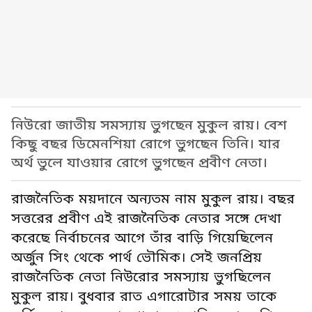
নিউরো জাতীয় সমস্যায় ভুগছেন মুকুল রায়। বেশ
কিছু বছর ডিমেনশিয়া রোগে ভুগছেন তিনি। যার
অর্থ ভুলে যাওয়ার রোগে ভুগছেন প্রবীণ নেতা।
রাজনৈতিক ময়দানে অন্যতম নাম মুকুল রায়। বছর
সত্তরের প্রবীণ এই রাজনৈতিক নেতার সঙ্গে দেখা
করেছে নির্বাচনের আগে তাঁর বাড়ি গিয়েছিলেন
অর্জুন সিং থেকে পার্থ ভৌমিক। সেই জনপ্রিয়
রাজনৈতিক নেতা নিউরোর সমস্যায় ভুগছিলেন
মুকুল রায়। বুধবার রাত এগারোটার সময় তাকে