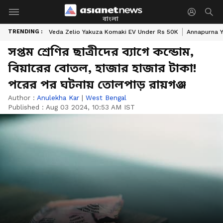
বাংলা
TRENDING :
Veda Zelio Yakuza Komaki EV Under Rs 50K
Annapurna Y
সপ্তম শ্রেণির ছাত্রীদের ব্যাগে কন্ডোম,
বিয়ারের বোতল, হাজার হাজার টাকা!
পরের পর ঘটনায় তোলপাড় রায়গঞ্জ
Author :
Anulekha Kar
|
West Bengal
Published :
Aug 03 2024, 10:53 AM IST