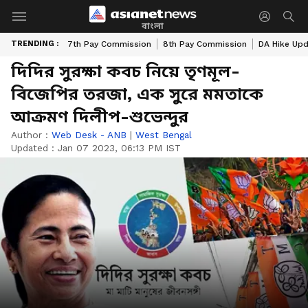
বাংলা
TRENDING :
7th Pay Commission
8th Pay Commission
DA Hike Up
দিদির সুরক্ষা কবচ নিয়ে তৃণমূল-
বিজেপির তরজা, এক সুরে মমতাকে
আক্রমণ দিলীপ-শুভেন্দুর
Author :
Web Desk - ANB
|
West Bengal
Updated :
Jan 07 2023, 06:13 PM IST