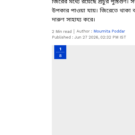
জিরের মধ্যে রয়েছে প্রচুর পুষ্টিগ
উপকার পাওয়া যায়। জিরেতে থাকা বায়
দারুণ সাহায্য করে।
Author :
Moumita Poddar
2
Min read
Published :
Jun 27 2026, 02:32 PM IST
1
8