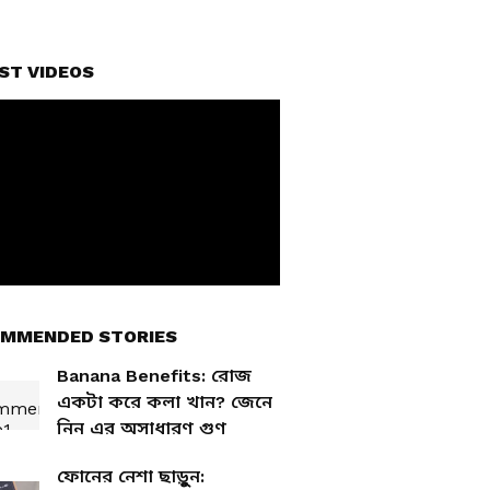
ST VIDEOS
MMENDED STORIES
Banana Benefits: রোজ
একটা করে কলা খান? জেনে
নিন এর অসাধারণ গুণ
ফোনের নেশা ছাড়ুুন: