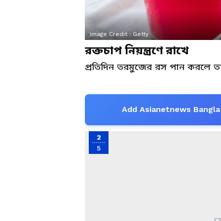
Image Credit :
Getty
রক্তচাপ নিয়ন্ত্রণে রাখে
প্রতিদিন তরমুজের রস পান করলে তা স
Add Asianetnews Bangla 
2
5