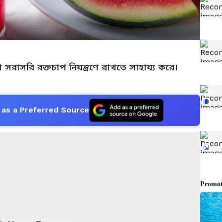
রাসরি রক্তচাপ নিয়ন্ত্রণে রাখতে সাহায্য করে।
as a Preferred Source