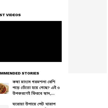
ST VIDEOS
MMENDED STORIES
কষা মাংসে গরমশলা বেশি
পড়ে তেঁতো হয়ে গেছে? এই ৩
উপকরণেই ফিরবে স্বাদ,
ট্রিকসটা জানুন
ঘরোয়া উপায়ে পেট খারাপ