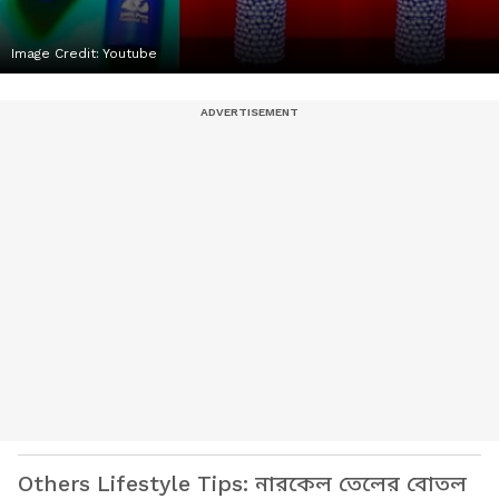
Image Credit:
Youtube
Others Lifestyle Tips: নারকেল তেলের বোতল