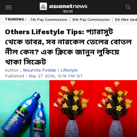
বাংলা
TRENDING :
7th Pay Commission
8th Pay Commission
DA Hike Up
Others Lifestyle Tips: প্যারাসুট
থেকে ডাবর, সব নারকেল তেলের বোতল
নীল কেন? এক ক্লিকে জানুন লুকিয়ে
থাকা সিক্রেট
Author :
Moumita Poddar
|
Lifestyle
Published :
May 27 2026, 12:16 PM IST