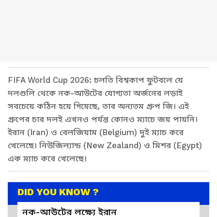
FIFA World Cup 2026: চলতি বিশ্বকাপ ফুটবলে যে
দলগুলি থেকে নক-আউটের যোগ্যতা অর্জনের লড়াই
সবচেয়ে কঠিন হয়ে গিয়েছে, তার অন্যতম গ্রুপ জি। এই
গ্রুপের চার দলই এখনও পর্যন্ত কোনও ম্যাচে জয় পায়নি।
ইরান (Iran) ও বেলজিয়াম (Belgium) দুই ম্যাচ করে
খেলেছে। নিউজিল্যান্ড (New Zealand) ও মিশর (Egypt)
এক ম্যাচ করে খেলেছে।
DID YOU KNOW ?
নক-আউটের লক্ষ্যে ইরান