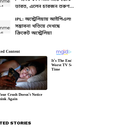
ভারত, এলেন চারজন তরুণ
নেট বোলার
IPL: অস্ট্রেলিয়ায় আইপিএল!
সম্ভাবনা খতিয়ে দেখছে
ক্রিকেট অস্ট্রেলিয়া
TED STORIES