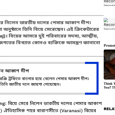
রে নিলেন ভারতীয় দলের পেসার আকাশ দীপ।
অনুষ্ঠানে তিনি বিয়ে সেরেছেন। এই ক্রিকেটারের
 Raj)। বিয়ের আসরে দুই পরিবারের সদস্য, আত্মীয়,
ট জগতের বিখ্যাত কোনও ব্যক্তিকে আমন্ত্রণ জানানো
লেন আকাশ দীপ
 রঞ্জি ট্রফিতে বাংলার হয়ে খেলেন পেসার আকাশ দীপ।
 তিনি জাতীয় দলে জায়গা পেয়েছেন।
ng: বিয়ে সেরে নিলেন ভারতীয় দলের পেসার আকাশ
RELA
sh) ঐতিহাসিক শহর বারাণসীতে (Varanasi) বিয়ের