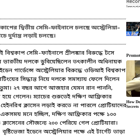
বকাপের দ্বিতীয় সেমি-ফাইনালে চলছে অস্ট্রেলিয়া-
যাচে দুর্দান্ত লড়াই চলছে।
বিশ্বকাপ সেমি-ফাইনালে শ্রীলঙ্কার বিরুদ্ধে টসে
ত নিয়ে ভারতীয় দলকে ডুবিয়েছিলেন তৎকালীন অধিনায়ক
েন গার্ডেন্সে অস্ট্রেলিয়ার বিরুদ্ধে ওডিআই বিশ্বকাপ
াটিংয়ের সিদ্ধান্ত নিয়ে দলকে সমস্যায় ফেলে দিলেন
 বাভুমা। ২৭ বছর আগে আজহার যেমন রান পাননি,
য়ে গেলেন। ম্যাচের শুরুতেই দক্ষিণ আফ্রিকার
ও হেইনরিখ ক্লাসেন লড়াই করতে না পারলে প্রোটিয়াদের
া। একসময় মনে হচ্ছিল, দক্ষিণ আফ্রিকার পক্ষে ১০০
ও ক্লাসেনের সৌজন্যে ২০০ পেরিয়ে গেল প্রোটিয়ারা।
টিভেজা ইডেনে অস্ট্রেলিয়ার পক্ষে এই টার্গেট তাড়া