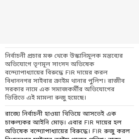
নির্বাচনী প্রচার মঞ্চ থেকে উস্কানিমূলক মন্তব্যের
অভিযোগে তৃণমূল সাংসদ অভিষেক
বন্দ্যোপাধ্যায়ের বিরুদ্ধে FIR দায়ের করল
বিধাননগর সাইবার ক্রাইম থানার পুলিশ। রাজীব
সরকার নামে এক সমাজকর্মীর অভিযোগের
ভিত্তিতে এই মামলা রুজু হয়েছে।
রাজ্যে নির্বাচনী হাওয়া থিতিয়ে আসতেই এক
চাঞ্চল্যকর আইনি মোড়। এবার FIR দায়ের হল
অভিষেক বন্দ্যোপাধ্যায়ের বিরুদ্ধে। FIR রুজু করল