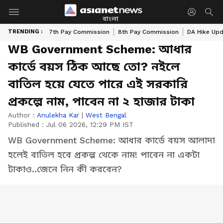
বাংলা
TRENDING :
7th Pay Commission
8th Pay Commission
DA Hike Up
WB Government Scheme: আধার
কার্ডে বয়স ঠিক আছে তো? নইলে
বাতিল হয়ে যেতে পারে এই সরকারি
প্রকল্পে নাম, পাবেন না ২ হাজার টাকা
Author :
Anulekha Kar
|
West Bengal
Published :
Jul 06 2026, 12:29 PM IST
WB Government Scheme: আধার কার্ডে বয়স আলাদা
হলেই বাতিল হবে প্রকল্প থেকে নাম! পাবেন না একটা
টাকাও..জেনে নিন কী করবেন?