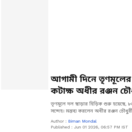
আগামী দিনে তৃণমূলে
কটাক্ষ অধীর রঞ্জন চৌ
তৃণমূলে দল ছাড়ার হিড়িক শুরু হয়েছে,
সন্দেহ। মন্তব্য করলেন অধীর রঞ্জন চৌধুর
Author :
Biman Mondal
Published :
Jun 01 2026, 06:57 PM IST