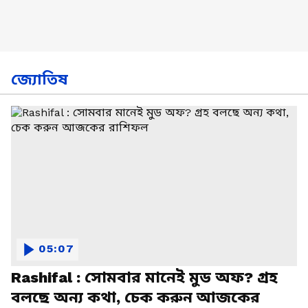
জ্যোতিষ
05:07
Rashifal : সোমবার মানেই মুড অফ? গ্রহ
বলছে অন্য কথা, চেক করুন আজকের