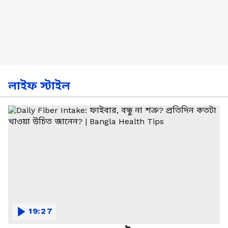
লাইফ স্টাইল
19:27