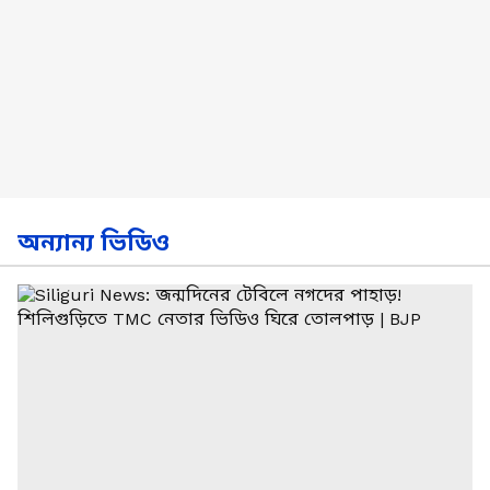
অন্যান্য ভিডিও