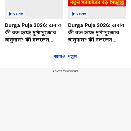
06:40
06:40
Durga Puja 2026: এবার
Durga Puja 2026: এবার
কী বন্ধ হচ্ছে দুর্গাপুজোর
কী বন্ধ হচ্ছে দুর্গাপুজোর
অনুদান? কী বললেন
অনুদান? কী বললেন
মুখ্যমন্ত্রী Suvendu
মুখ্যমন্ত্রী শুভেন্দু
Adhikari?
আধিকারি?
আরও পড়ুন