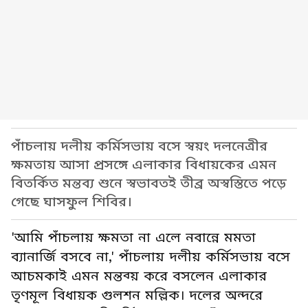
পাঁচলায় দলীয় কর্মিসভায় বসে স্বয়ং দলনেত্রীর
ক্ষমতায় আসা প্রসঙ্গে এলাকার বিধায়কের এমন
বিতর্কিত মন্তব্য শুনে স্বভাবতই তীব্র অস্বস্তিতে পড়ে
গেছে ঘাসফুল শিবির।
'আমি পাঁচলায় ক্ষমতা না এলে নবান্নে মমতা
ব্যানার্জি বসবে না,' পাঁচলায় দলীয় কর্মিসভায় বসে
আচমকাই এমন মন্তব্য় করে বসলেন এলাকার
তৃণমূল বিধায়ক গুলশন মল্লিক। দলের অন্দরে