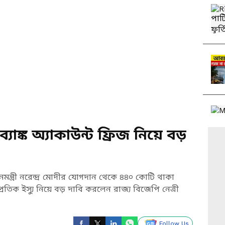
াঙ্ক অ্যাকাউন্ট ফ্রিজ নিয়ে বড়
মন্ত্রী নরেন্দ্র মোদীর যোগদান থেকে ৪৪০ কোটি থাকা
ম্প্রতিক ইস্যু নিয়ে বড় দাবি করলেন রাজ্য বিজেপি নেত্রী
Follow Us