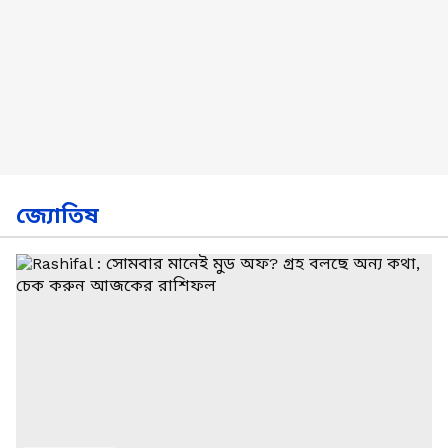
জ্যোতিষ