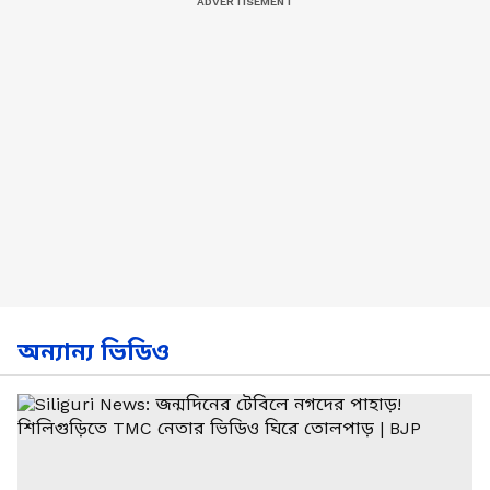
অন্যান্য ভিডিও