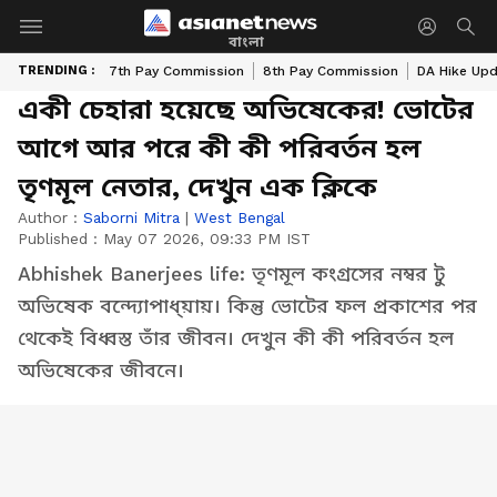
বাংলা
TRENDING :
7th Pay Commission
8th Pay Commission
DA Hike Up
একী চেহারা হয়েছে অভিষেকের! ভোটের
আগে আর পরে কী কী পরিবর্তন হল
তৃণমূল নেতার, দেখুন এক ক্লিকে
Author :
Saborni Mitra
|
West Bengal
Published :
May 07 2026, 09:33 PM IST
Abhishek Banerjees life: তৃণমূল কংগ্রসের নম্বর টু
অভিষেক বন্দ্যোপাধ্য়ায়। কিন্তু ভোটের ফল প্রকাশের পর
থেকেই বিধ্বস্ত তাঁর জীবন। দেখুন কী কী পরিবর্তন হল
অভিষেকের জীবনে।