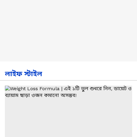
লাইফ স্টাইল