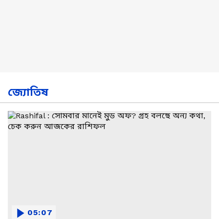
জ্যোতিষ
05:07