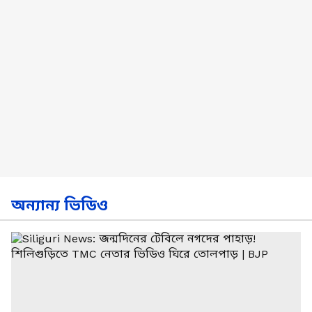
অন্যান্য ভিডিও