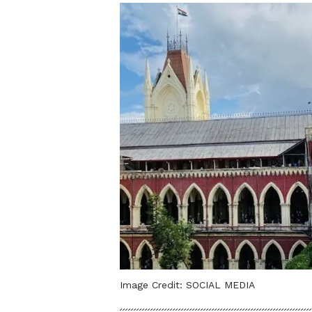
Image Credit:
SOCIAL MEDIA