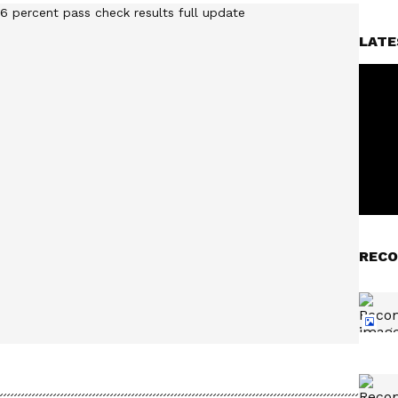
LATE
RECO