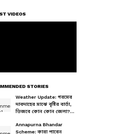
ST VIDEOS
MMENDED STORIES
Weather Update: গরমের
দাবদাহের মাঝে বৃষ্টির বার্তা,
ভিজবে কোন কোন জেলা?
রইল আপডেট
Annapurna Bhandar
Scheme: কারা পাবেন