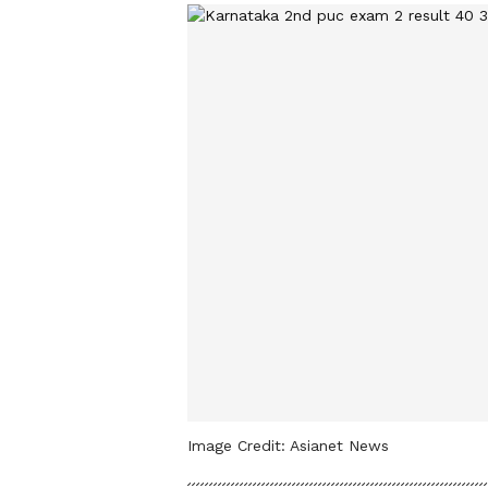
Image Credit:
Asianet News