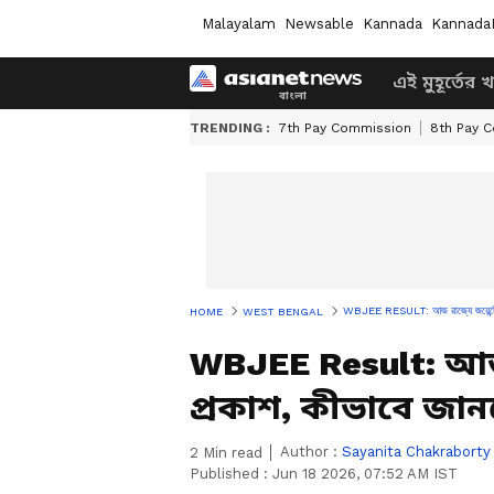
Malayalam
Newsable
Kannada
Kannada
এই মুহূর্তের 
TRENDING :
7th Pay Commission
8th Pay 
WBJEE RESULT: আজ রাজ্যে জয়েন্টের ফ
HOME
WEST BENGAL
WBJEE Result: আজ
প্রকাশ, কীভাবে জান
Author :
Sayanita Chakraborty
2
Min read
Published :
Jun 18 2026, 07:52 AM IST