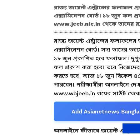
রাজ্য জয়েন্ট এন্ট্রান্সের ফলাফল 
এক্সামিনেশন বোর্ড। ১৮ জুন ফল 
www.jeeb.nic.in থেকে তাদের র‍্
রাজ্য জয়েন্ট এন্ট্রান্সের ফলাফলের
এক্সামিনেশন বোর্ড। সদ্য তাদের তর
১৮ জুন প্রকাশিত হবে ফলাফল। দুপু
ফল প্রকাশ করা হবে। তবে নিজেদের 
করতে হবে। আজ ১৮ জুন বিকেল ৪
পারবেন। পরীক্ষার্থীরা অনলাইনে দ
www.wbjeeb.in ওয়েব সাউট থেক
Add Asianetnews Bangla 
অনলাইনে কীভাবে জয়েন্ট এন্ট্রান্