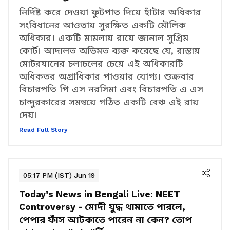
অধিকার - সুপ্রিম কোর্ট
নির্দিষ্ট করে দেওয়া ফুটপাত দিয়ে হাঁটার অধিকার
সংবিধানের আওতায় সুরক্ষিত একটি মৌলিক
অধিকার। একটি মামলায় রায়ে জানাল সুপ্রিম
কোর্ট। আদালত অভিমত ব্যক্ত করেছে যে, রাস্তায়
মোটরযানের চলাচলের চেয়ে এই অধিকারটি
অধিকতর অগ্রাধিকার পাওয়ার যোগ্য। শুক্রবার
বিচারপতি পি এস নরসিমা এবং বিচারপতি এ এস
চান্দুরকারের সমন্বয়ে গঠিত একটি বেঞ্চ এই রায়
দেয়।
Read Full Story
05:17 PM (IST) Jun 19
Today’s News in Bengali Live:
NEET
Controversy - মোদী যুদ্ধ থামাতে পারলে,