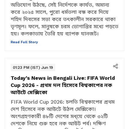
জন্য সম্পূর্ণ বন্ধ করে রাখা যাবে না। কিন্তু
অভিযোগ উঠছে, সেই নির্দেশকে কার্যত, অমান্য
করে ২০২৫ সালে, পুরো ধর্মতলা বন্ধ করে দিয়ে
শহিদ দিবসের সভা করে তৎকালীন সরকারে থাকা
তৃণমূল। ফলে, মানুষকে চরম ভোগান্তির মধ্যে পড়তে
হয়। কলকাতায় তৈরি হয় ব্যাপক যানজট।
Read Full Story
01:23 PM (IST) Jun 19
Today’s News in Bengali Live:
FIFA World
Cup 2026 - প্রথম দল হিসেবে বিশ্বকাপের নক
আউটে মেক্সিকো
FIFA World Cup 2026: চলতি বিশ্বকাপের প্রথম
দেশ হিসেবে নক আউটে উঠল মেক্সিকো।
অংশগ্রহণকারী ৪৮টি দেশের মধ্য়ে থেকে ৩২টি