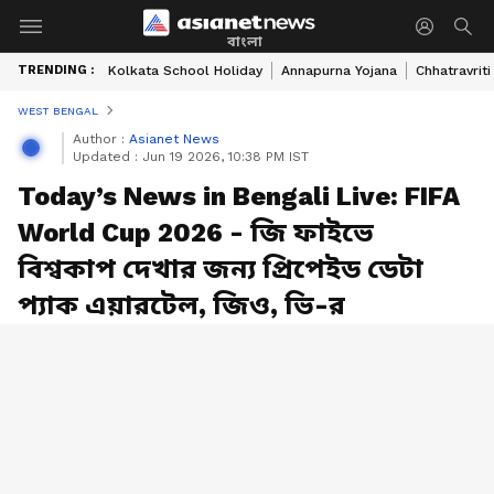
বাংলা
TRENDING :
Kolkata School Holiday
Annapurna Yojana
Chhatravriti
WEST BENGAL
Author :
Asianet News
Updated :
Jun 19 2026, 10:38 PM IST
Today’s News in Bengali Live: FIFA
World Cup 2026 - জি ফাইভে
বিশ্বকাপ দেখার জন্য প্রিপেইড ডেটা
প্যাক এয়ারটেল, জিও, ভি-র