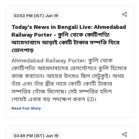
03:53 PM (IST) Jun 19
Today’s News in Bengali Live:
Ahmedabad
Railway Porter - কুলি থেকে কোটিপতি!
আমেদাবাদে আড়াই কোটি টাকার সম্পত্তি ঘিরে
তোলপাড়
Ahmedabad Railway Porter: কুলি থেকে
কোটিপতি! আমেদাবাদের রেলস্টেশনে কুলি হিসেবে
কাজ করতেন। আয়ের উৎসও ছিল সেটুকুই। অথচ
তাঁর এবং তাঁর স্ত্রীর নামে কোটি কোটি টাকার
সম্পত্তির খোঁজ মিলেছে। সেই সম্পত্তির হদিশ
পেয়েই এবার বড় পদক্ষেপ করল ED।
Read Full Story