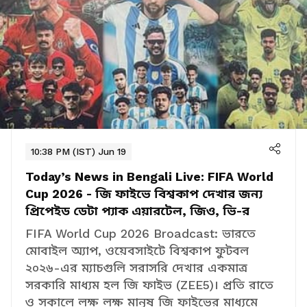
10:38 PM (IST) Jun 19
Today’s News in Bengali Live:
FIFA World
Cup 2026 - জি ফাইভে বিশ্বকাপ দেখার জন্য
প্রিপেইড ডেটা প্যাক এয়ারটেল, জিও, ভি-র
FIFA World Cup 2026 Broadcast: ভারতে
মোবাইল অ্যাপ, ওয়েবসাইটে বিশ্বকাপ ফুটবল
২০২৬-এর ম্যাচগুলি সরাসরি দেখার একমাত্র
সরকারি মাধ্যম হল জি ফাইভ (ZEE5)। প্রতি রাতে