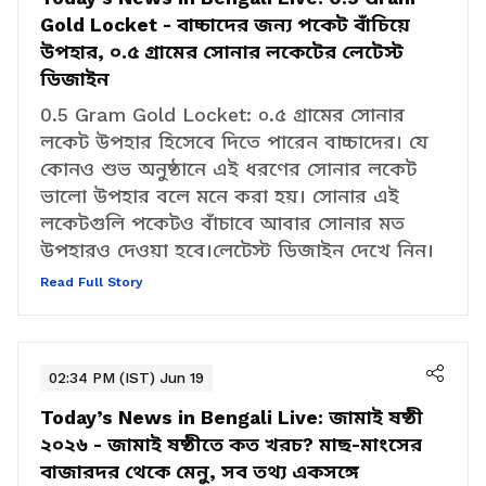
Today’s News in Bengali Live:
0.5 Gram
Gold Locket - বাচ্চাদের জন্য পকেট বাঁচিয়ে
উপহার, ০.৫ গ্রামের সোনার লকেটের লেটেস্ট
ডিজাইন
0.5 Gram Gold Locket:
০.৫ গ্রামের সোনার
লকেট উপহার হিসেবে দিতে পারেন বাচ্চাদের। যে
কোনও শুভ অনুষ্ঠানে এই ধরণের সোনার লকেট
ভালো উপহার বলে মনে করা হয়। সোনার এই
লকেটগুলি পকেটও বাঁচাবে আবার সোনার মত
উপহারও দেওয়া হবে।লেটেস্ট ডিজাইন দেখে নিন।
Read Full Story
02:34 PM (IST) Jun 19
Today’s News in Bengali Live:
জামাই ষষ্ঠী
২০২৬ - জামাই ষষ্ঠীতে কত খরচ? মাছ-মাংসের