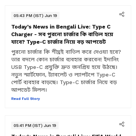
05:43 PM (IST) Jun 19
Today’s News in Bengali Live:
Type C
Charger - সব পুরনো চার্জার কি বাতিল হয়ে
যাবে? Type-C চার্জার নিয়ে বড় আপডেট
পুরনো চার্জার কি শীঘ্রই বাতিল করে দেওয়া হবে?
তার বদলে কোন চার্জার ব্যবহার করবেন! ইদানিং
USB Type-C প্রযুক্তি দ্রুত জনপ্রিয় হয়ে উঠছে।
নতুন স্মার্টফোন, ট্যাবলেট ও ল্যাপটপে Type-C
পোর্ট ব্যবহার বাড়ছে। Type-C চার্জার নিয়ে বড়
আপডেট মিলল।
Read Full Story
05:41 PM (IST) Jun 19