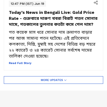
12:47 PM (IST) Jun 19
Today’s News in Bengali Live:
Gold Price
Rate - শুক্রবারে দারুণ খবর! বিরাট পতন সোনার
দামে, গতকালের তুলনার কতটা কমে গেল দাম?
গত কয়েক মাস ধরে সোনার দাম ক্রমাগত বাড়ার
পর আজ সামান্য পতন ঘটেছে। এই প্রতিবেদনে
কলকাতা, দিল্লি, মুম্বাই সহ দেশের বিভিন্ন বড় শহরে
২২ ক্যারেট ও ২৪ ক্যারেট সোনার সর্বশেষ দামের
তালিকা দেওয়া হয়েছে।
Read Full Story
MORE UPDATES