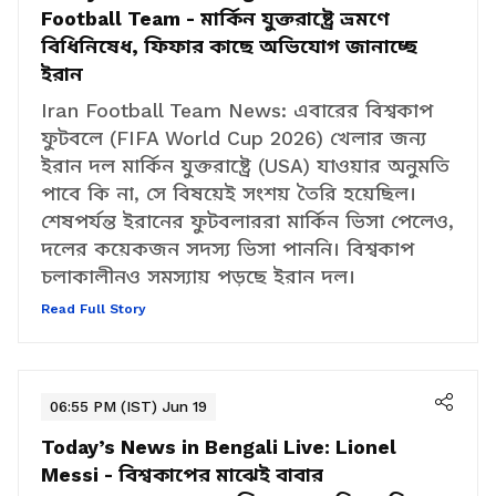
Today’s News in Bengali Live:
Iran
Football Team - মার্কিন যুক্তরাষ্ট্রে ভ্রমণে
বিধিনিষেধ, ফিফার কাছে অভিযোগ জানাচ্ছে
ইরান
Iran Football Team News: এবারের বিশ্বকাপ
ফুটবলে (FIFA World Cup 2026) খেলার জন্য
ইরান দল মার্কিন যুক্তরাষ্ট্রে (USA) যাওয়ার অনুমতি
পাবে কি না, সে বিষয়েই সংশয় তৈরি হয়েছিল।
শেষপর্যন্ত ইরানের ফুটবলাররা মার্কিন ভিসা পেলেও,
দলের কয়েকজন সদস্য ভিসা পাননি। বিশ্বকাপ
চলাকালীনও সমস্যায় পড়ছে ইরান দল।
Read Full Story
06:55 PM (IST) Jun 19
Today’s News in Bengali Live:
Lionel