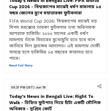
Today’s News in Bengali Live:
FIFA World
Cup 2026 - বিশ্বকাপের মাঝেই ধর্ষণ মামলায় ১৫
বছর জেলের মুখে মহাতারকা ফুটবলার!
FIFA World Cup 2026: বিশ্বকাপের মাঝেই বড়
বিপদ মরক্কোর তারকা ফুটবলার তথা অধিনায়ক
আশরাফ হাকিমি। ২০২৩ সালের একটি ধর্ষণ
মামলায় তাঁকে বিচারের মুখোমুখি হতে হবে বলে
জানিয়ে দিল ফ্রান্সের আদালত। এই মামলায় দোষী
সাব্যস্ত হলে হাকিমির ১৫ বছরের কারাদণ্ড হতে
পারে।
Read Full Story
05:31 PM (IST) Jun 19
Today’s News in Bengali Live:
Right To
Walk - চিহ্নিত ফুটপাত দিয়ে হাঁটা একটি মৌলিক